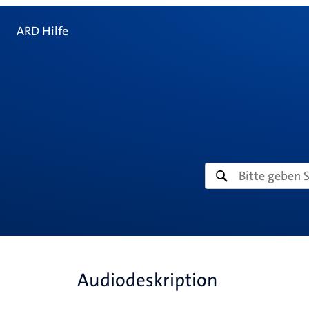
ARD Hilfe
Audiodeskription