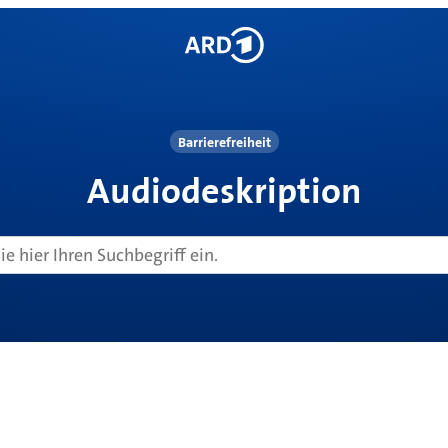
Barrierefreiheit
Audiodeskription