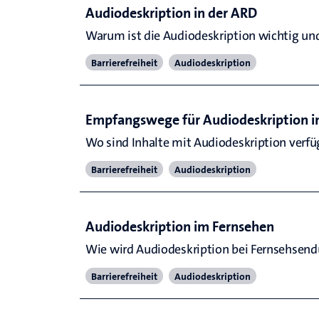
Audiodeskription in der ARD
Warum ist die Audiodeskription wichtig und
Barrierefreiheit
Audiodeskription
Empfangswege für Audiodeskription i
Wo sind Inhalte mit Audiodeskription verfü
Barrierefreiheit
Audiodeskription
Audiodeskription im Fernsehen
Wie wird Audiodeskription bei Fernsehsend
Barrierefreiheit
Audiodeskription