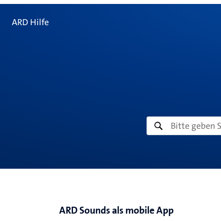
ARD Hilfe
ARD Sounds als mobile App