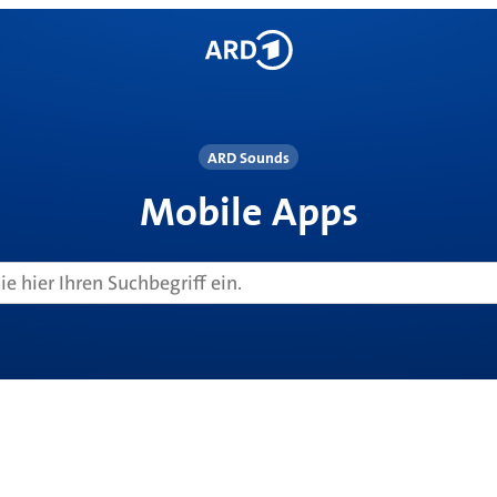
ARD Sounds
Mobile Apps