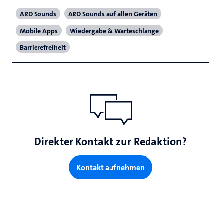
ARD Sounds
ARD Sounds auf allen Geräten
Mobile Apps
Wiedergabe & Warteschlange
Barrierefreiheit
Direkter Kontakt zur Redaktion?
Kontakt aufnehmen