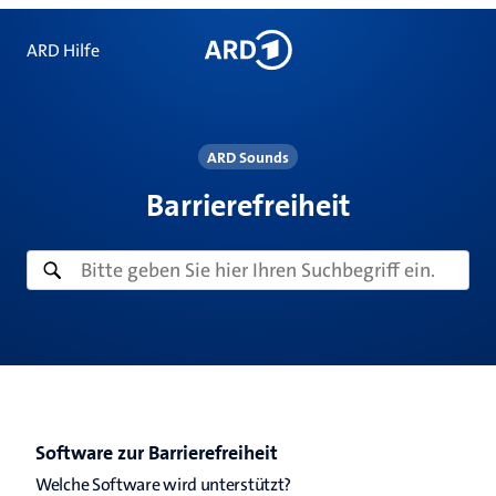
ARD Hilfe
ARD Sounds
Barrierefreiheit
Software zur Barrierefreiheit
Welche Software wird unterstützt?