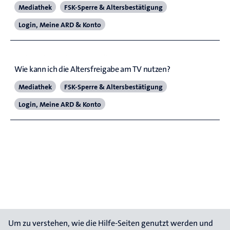
Mediathek
FSK-Sperre & Altersbestätigung
Login, Meine ARD & Konto
Altersfreigabe am TV-Gerät
Wie kann ich die Altersfreigabe am TV nutzen?
Mediathek
FSK-Sperre & Altersbestätigung
Login, Meine ARD & Konto
Um zu verstehen, wie die Hilfe-Seiten genutzt werden und 