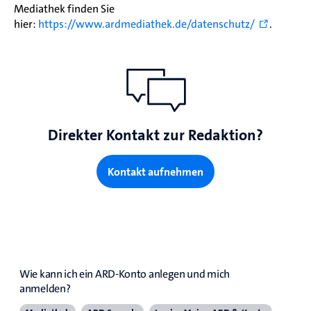
Mediathek finden Sie
hier:
https://www.ardmediathek.de/datenschutz/
.
Direkter Kontakt zur Redaktion?
Kontakt aufnehmen
Verwandte Artikel
ARD-Konto anlegen und anmelden
Wie kann ich ein ARD-Konto anlegen und mich 
anmelden?