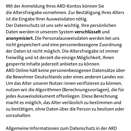
Mit der Anmeldung Ihres ARD-Kontos können Sie
die Altersfreigabe vornehmen. Zur Bestätigung Ihres Alters
ist die Eingabe Ihrer Ausweisdaten nötig.
Der Datenschutz ist uns sehr wichtig. Ihre persönlichen
Daten werden in unserem System
verschlüsselt
und
anonymisiert.
Die Personalausweisdaten werden bei uns
nicht gespeichert und eine personenbezogene Zuordnung
der Daten ist nicht möglich. Die Altersfreigabe ist immer
freiwillig und ist derzeit die einzige Möglichkeit, Ihnen
gesperrte Inhalte jederzeit anbieten zu können.
ARD Online hält keine personenbezogenen Datensätze über
die Bewohner Deutschlands oder eines anderen Landes vor.
Um das Alter unserer Nutzer:innen verifizieren zu können,
nutzen wir die Algorithmen (Berechnungsvorlagen), die für
jedes Ausweisdokument offenliegen. Diese Berechnung
macht es möglich, das Alter verlässlich zu bestimmen und
zu bestätigen, ohne Daten über die Person zu besitzen oder
vorzuhalten.
Allgemeine Informationen zum Datenschutz in der ARD