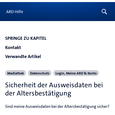
ARD Hilfe
SPRINGE ZU KAPITEL
Kontakt
Verwandte Artikel
Mediathek
Datenschutz
Login, Meine ARD & Konto
Sicherheit der Ausweisdaten bei
der Altersbestätigung
Sind meine Ausweisdaten bei der Altersbestätigung sicher?