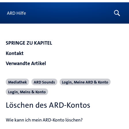
ARD Hilfe
SPRINGE ZU KAPITEL
Kontakt
Verwandte Artikel
Mediathek
ARD Sounds
Login, Meine ARD & Konto
Login, Meins & Konto
Löschen des ARD-Kontos
Wie kann ich mein ARD-Konto löschen?