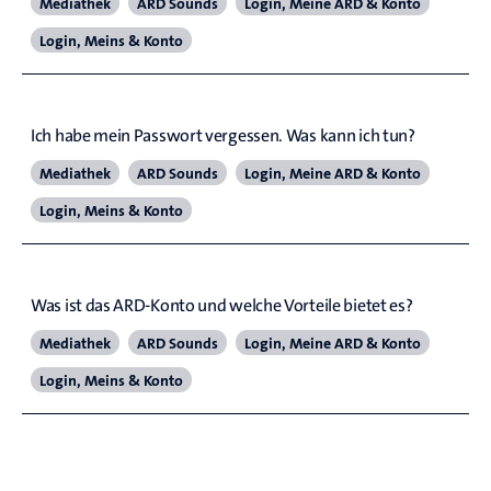
Mediathek
ARD Sounds
Login, Meine ARD & Konto
Login, Meins & Konto
Passwort vergessen
Ich habe mein Passwort vergessen. Was kann ich tun?
Mediathek
ARD Sounds
Login, Meine ARD & Konto
Login, Meins & Konto
Das ARD-Konto
Was ist das ARD-Konto und welche Vorteile bietet es?
Mediathek
ARD Sounds
Login, Meine ARD & Konto
Login, Meins & Konto