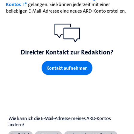
Kontos
gelangen. Sie können jederzeit mit einer
beliebigen E-Mail-Adresse eine neues ARD-Konto erstellen.
Direkter Kontakt zur Redaktion?
Kontakt aufnehmen
Verwandte Artikel
Änderung der E-Mail-Adresse für das ARD-
Konto
Wie kann ich die E-Mail-Adresse meines ARD-Kontos 
ändern?