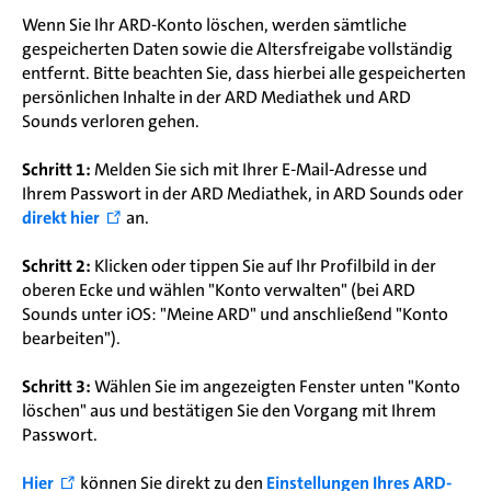
Wenn Sie Ihr ARD-Konto löschen, werden sämtliche
gespeicherten Daten sowie die Altersfreigabe vollständig
entfernt. Bitte beachten Sie, dass hierbei alle gespeicherten
persönlichen Inhalte in der ARD Mediathek und ARD
Sounds verloren gehen.
Schritt 1:
Melden Sie sich mit Ihrer E-Mail-Adresse und
Ihrem Passwort in der ARD Mediathek, in ARD Sounds oder
direkt hier
an.
Schritt 2:
Klicken oder tippen Sie auf Ihr Profilbild in der
oberen Ecke und wählen "Konto verwalten" (bei ARD
Sounds unter iOS: "Meine ARD" und anschließend "Konto
bearbeiten").
Schritt 3:
Wählen Sie im angezeigten Fenster unten "Konto
löschen" aus und bestätigen Sie den Vorgang mit Ihrem
Passwort.
Hier
können Sie direkt zu den
Einstellungen Ihres ARD-