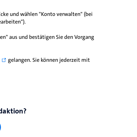
n Ecke und wählen "Konto verwalten" (bei
arbeiten").
en" aus und bestätigen Sie den Vorgang
gelangen. Sie können jederzeit mit
daktion?