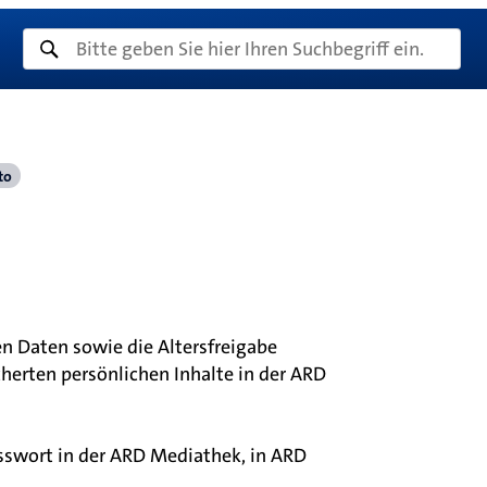
to
n Daten sowie die Altersfreigabe
icherten persönlichen Inhalte in der ARD
sswort in der ARD Mediathek, in ARD