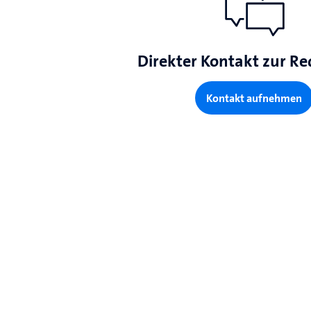
Direkter Kontakt zur Re
Kontakt aufnehmen