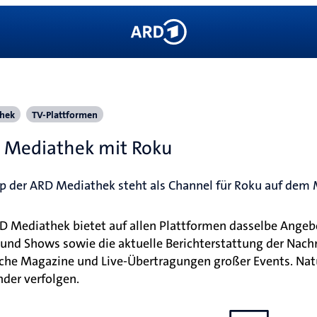
hek
TV-Plattformen
 Mediathek mit Roku
p der ARD Mediathek steht als Channel für Roku auf dem M
D Mediathek bietet auf allen Plattformen dasselbe Angeb
 und Shows sowie die aktuelle Berichterstattung der Nac
sche Magazine und Live-Übertragungen großer Events. Nat
nder verfolgen.