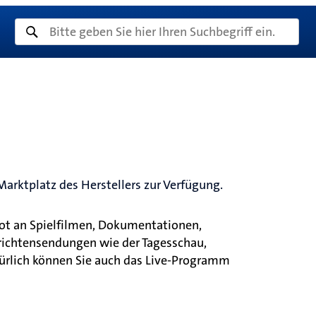
arktplatz des Herstellers zur Verfügung.
ot an Spielfilmen, Dokumentationen,
hrichtensendungen wie der Tagesschau,
ürlich können Sie auch das Live-Programm