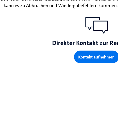
, kann es zu Abbrüchen und Wiedergabefehlern kommen.
Direkter Kontakt zur Re
Kontakt aufnehmen