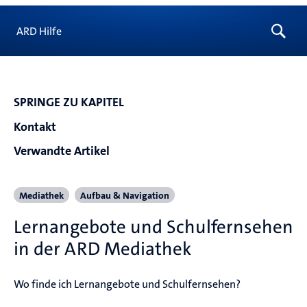
ARD Hilfe
SPRINGE ZU KAPITEL
Kontakt
Verwandte Artikel
Mediathek
Aufbau & Navigation
Lernangebote und Schulfernsehen
in der ARD Mediathek
Wo finde ich Lernangebote und Schulfernsehen?