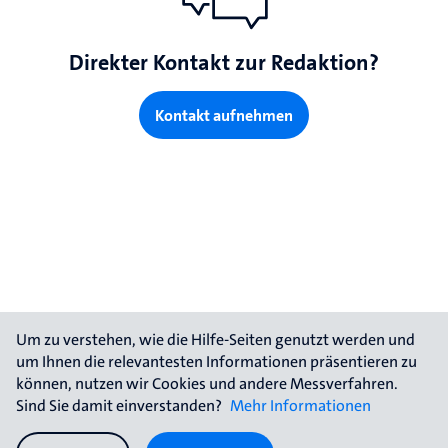
Direkter Kontakt zur Redaktion?
Kontakt aufnehmen
Um zu verstehen, wie die Hilfe-Seiten genutzt werden und 
um Ihnen die relevantesten Informationen präsentieren zu 
können, nutzen wir Cookies und andere Messverfahren. 
Sind Sie damit einverstanden? 
Mehr Informationen
Impressum
Kontakt
Datenschutz