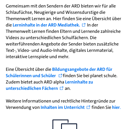
Gemeinsam mit den Sendern der ARD bieten wir für alle
Schlaufüchse, Neugierige und Wissensdurstige die
Themenwelt Lernen an. Hier finden Sie eine Übersicht über
die
Lerninhalte in der ARD Mediathek.
In der
Themenwelt Lernen finden Eltern und Lernende zahlreiche
Videos zu unterschiedlichen Schulfächern. Die
weiterführenden Angebote der Sender bieten zusätzliche
Text-, Video- und Audio-Inhalte, digitales Lernmaterial,
interaktive Lernspiele und mehr.
Eine Übersicht über die
Bildungsangebote der ARD für
Schülerinnen und Schüler
finden Sie bei planet schule.
Zudem bietet auch ARD alpha
Lerninhalte zu
unterschiedlichen Fächern
an.
Weitere Informationen und rechtliche Hintergründe zur
Verwendung von
Inhalten im Unterricht
finden Sie
hier
.