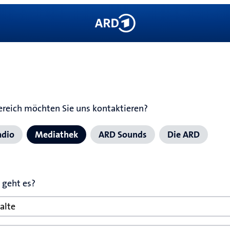
reich möchten Sie uns kontaktieren?
adio
Mediathek
ARD Sounds
Die ARD
geht es?