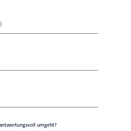
erantwortungsvoll umgeht?