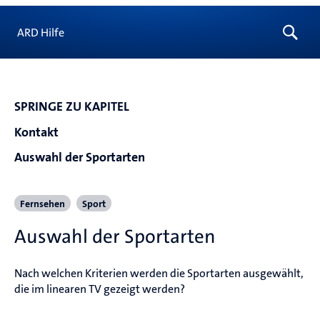
ARD Hilfe
SPRINGE ZU KAPITEL
Kontakt
Auswahl der Sportarten
Fernsehen
Sport
Auswahl der Sportarten
Nach welchen Kriterien werden die Sportarten ausgewählt, 
die im linearen TV gezeigt werden?