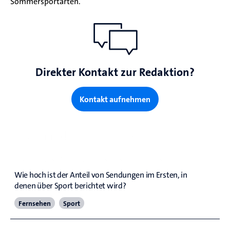
Sommersportarten.
Direkter Kontakt zur Redaktion?
Kontakt aufnehmen
Auswahl der Sportarten
Anteil von Sportsendungen im Ersten
Wie hoch ist der Anteil von Sendungen im Ersten, in 
denen über Sport berichtet wird?
Fernsehen
Sport