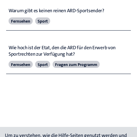
ARD-Sportsender
Warum gibt es keinen reinen ARD-Sportsender?
Fernsehen
Sport
Kosten für Sportrechte
Wie hoch ist der Etat, den die ARD für den Erwerb von 
Sportrechten zur Verfügung hat?
Fernsehen
Sport
Fragen zum Programm
Um zu verstehen, wie die Hilfe-Seiten genutzt werden und 