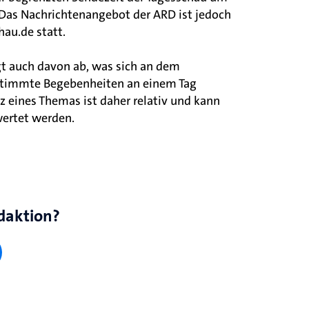
. Das Nachrichtenangebot der ARD ist jedoch
hau.de statt.
t auch davon ab, was sich an dem
bestimmte Begebenheiten an einem Tag
z eines Themas ist daher relativ und kann
ertet werden.
daktion?