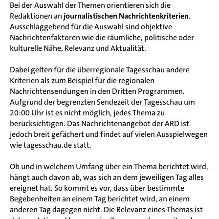
Bei der Auswahl der Themen orientieren sich die
Redaktionen an
journalistischen Nachrichtenkriterien
.
Ausschlaggebend für die Auswahl sind objektive
Nachrichtenfaktoren wie die räumliche, politische oder
kulturelle Nähe, Relevanz und Aktualität.
Dabei gelten für die überregionale Tagesschau andere
Kriterien als zum Beispiel für die regionalen
Nachrichtensendungen in den Dritten Programmen.
Aufgrund der begrenzten Sendezeit der Tagesschau um
20:00 Uhr ist es nicht möglich, jedes Thema zu
berücksichtigen. Das Nachrichtenangebot der ARD ist
jedoch breit gefächert und findet auf vielen Ausspielwegen
wie tagesschau.de statt.
Ob und in welchem Umfang über ein Thema berichtet wird,
hängt auch davon ab, was sich an dem jeweiligen Tag alles
ereignet hat. So kommt es vor, dass über bestimmte
Begebenheiten an einem Tag berichtet wird, an einem
anderen Tag dagegen nicht. Die Relevanz eines Themas ist