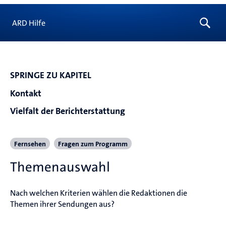
ARD Hilfe
SPRINGE ZU KAPITEL
Kontakt
Vielfalt der Berichterstattung
Fernsehen
Fragen zum Programm
Themenauswahl
Nach welchen Kriterien wählen die Redaktionen die 
Themen ihrer Sendungen aus?