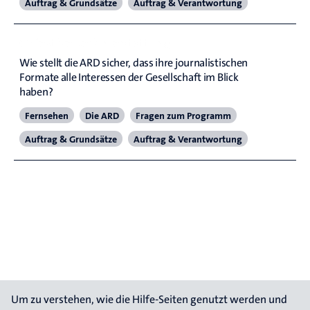
Auftrag & Grundsätze
Auftrag & Verantwortung
Objektive Berichterstattung
Wie stellt die ARD sicher, dass ihre journalistischen 
Formate alle Interessen der Gesellschaft im Blick 
haben?
Fernsehen
Die ARD
Fragen zum Programm
Auftrag & Grundsätze
Auftrag & Verantwortung
Um zu verstehen, wie die Hilfe-Seiten genutzt werden und 