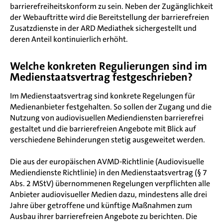
barrierefreiheitskonform zu sein. Neben der Zugänglichkeit
der Webauftritte wird die Bereitstellung der barrierefreien
Zusatzdienste in der ARD Mediathek sichergestellt und
deren Anteil kontinuierlich erhöht.
Welche konkreten Regulierungen sind im
Medienstaatsvertrag festgeschrieben?
Im Medienstaatsvertrag sind konkrete Regelungen für
Medienanbieter festgehalten. So sollen der Zugang und die
Nutzung von audiovisuellen Mediendiensten barrierefrei
gestaltet und die barrierefreien Angebote mit Blick auf
verschiedene Behinderungen stetig ausgeweitet werden.
Die aus der europäischen AVMD-Richtlinie (Audiovisuelle
Mediendienste Richtlinie) in den Medienstaatsvertrag (§ 7
Abs. 2 MStV) übernommenen Regelungen verpflichten alle
Anbieter audiovisueller Medien dazu, mindestens alle drei
Jahre über getroffene und künftige Maßnahmen zum
Ausbau ihrer barrierefreien Angebote zu berichten. Die