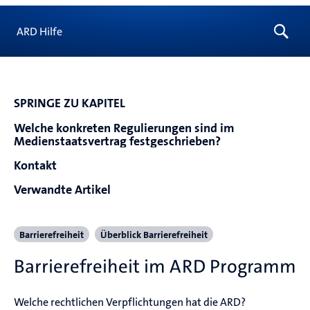
ARD Hilfe
SPRINGE ZU KAPITEL
Welche konkreten Regulierungen sind im
Medienstaatsvertrag festgeschrieben?
Kontakt
Verwandte Artikel
Barrierefreiheit
Überblick Barrierefreiheit
Barrierefreiheit im ARD Programm
Welche rechtlichen Verpflichtungen hat die ARD? 