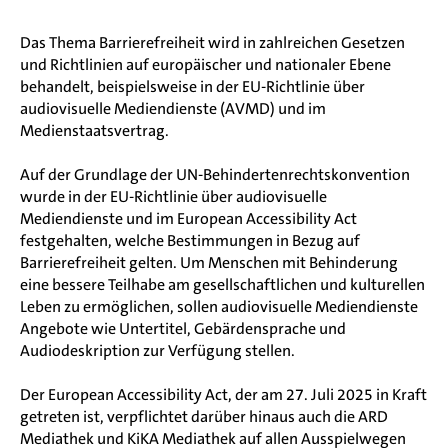
Das Thema Barrierefreiheit wird in zahlreichen Gesetzen
und Richtlinien auf europäischer und nationaler Ebene
behandelt, beispielsweise in der EU-Richtlinie über
audiovisuelle Mediendienste (AVMD) und im
Medienstaatsvertrag.
Auf der Grundlage der UN-Behindertenrechtskonvention
wurde in der EU-Richtlinie über audiovisuelle
Mediendienste und im European Accessibility Act
festgehalten, welche Bestimmungen in Bezug auf
Barrierefreiheit gelten. Um Menschen mit Behinderung
eine bessere Teilhabe am gesellschaftlichen und kulturellen
Leben zu ermöglichen, sollen audiovisuelle Mediendienste
Angebote wie Untertitel, Gebärdensprache und
Audiodeskription zur Verfügung stellen.
Der European Accessibility Act, der am 27. Juli 2025 in Kraft
getreten ist, verpflichtet darüber hinaus auch die ARD
Mediathek und KiKA Mediathek auf allen Ausspielwegen