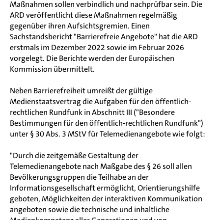
Maßnahmen sollen verbindlich und nachprüfbar sein. Die
ARD veröffentlicht diese Maßnahmen regelmäßig
gegenüber ihren Aufsichtsgremien. Einen
Sachstandsbericht "Barrierefreie Angebote" hat die ARD
erstmals im Dezember 2022 sowie im Februar 2026
vorgelegt. Die Berichte werden der Europäischen
Kommission übermittelt.
Neben Barrierefreiheit umreißt der gültige
Medienstaatsvertrag die Aufgaben für den öffentlich-
rechtlichen Rundfunk in Abschnitt III ("Besondere
Bestimmungen für den öffentlich-rechtlichen Rundfunk")
unter § 30 Abs. 3 MStV
für Telemedienangebote wie folgt:
"Durch die zeitgemäße Gestaltung der
Telemedienangebote nach Maßgabe des § 26 soll allen
Bevölkerungsgruppen die Teilhabe an der
Informationsgesellschaft ermöglicht, Orientierungshilfe
geboten, Möglichkeiten der interaktiven Kommunikation
angeboten sowie die technische und inhaltliche