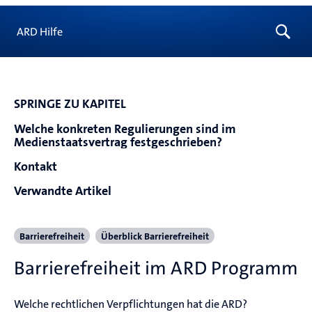
ARD Hilfe
SPRINGE ZU KAPITEL
Welche konkreten Regulierungen sind im
Medienstaatsvertrag festgeschrieben?
Kontakt
Verwandte Artikel
Barrierefreiheit
Überblick Barrierefreiheit
Barrierefreiheit im ARD Programm
Welche rechtlichen Verpflichtungen hat die ARD? 