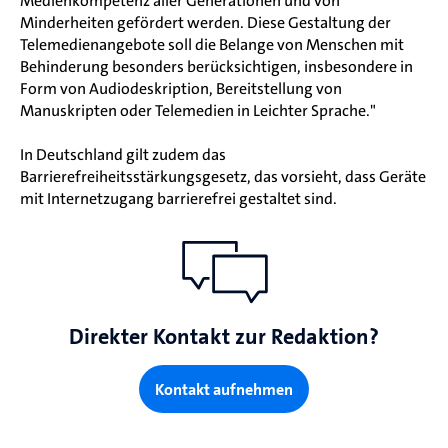
Medienkompetenz aller Generationen und von
Minderheiten gefördert werden. Diese Gestaltung der
Telemedienangebote soll die Belange von Menschen mit
Behinderung besonders berücksichtigen, insbesondere in
Form von Audiodeskription, Bereitstellung von
Manuskripten oder Telemedien in Leichter Sprache."
In Deutschland gilt zudem das
Barrierefreiheitsstärkungsgesetz, das vorsieht, dass Geräte
mit Internetzugang barrierefrei gestaltet sind.
Direkter Kontakt zur Redaktion?
Kontakt aufnehmen