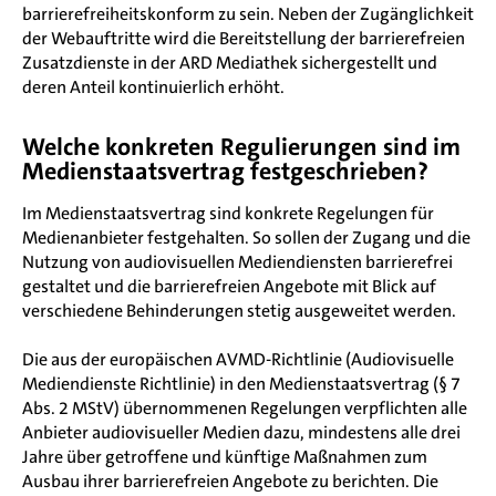
barrierefreiheitskonform zu sein. Neben der Zugänglichkeit
der Webauftritte wird die Bereitstellung der barrierefreien
Zusatzdienste in der ARD Mediathek sichergestellt und
deren Anteil kontinuierlich erhöht.
Welche konkreten Regulierungen sind im
Medienstaatsvertrag festgeschrieben?
Im Medienstaatsvertrag sind konkrete Regelungen für
Medienanbieter festgehalten. So sollen der Zugang und die
Nutzung von audiovisuellen Mediendiensten barrierefrei
gestaltet und die barrierefreien Angebote mit Blick auf
verschiedene Behinderungen stetig ausgeweitet werden.
Die aus der europäischen AVMD-Richtlinie (Audiovisuelle
Mediendienste Richtlinie) in den Medienstaatsvertrag (§ 7
Abs. 2 MStV) übernommenen Regelungen verpflichten alle
Anbieter audiovisueller Medien dazu, mindestens alle drei
Jahre über getroffene und künftige Maßnahmen zum
Ausbau ihrer barrierefreien Angebote zu berichten. Die