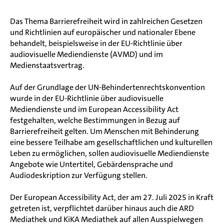
Das Thema Barrierefreiheit wird in zahlreichen Gesetzen
und Richtlinien auf europäischer und nationaler Ebene
behandelt, beispielsweise in der EU-Richtlinie über
audiovisuelle Mediendienste (AVMD) und im
Medienstaatsvertrag.
Auf der Grundlage der UN-Behindertenrechtskonvention
wurde in der EU-Richtlinie über audiovisuelle
Mediendienste und im European Accessibility Act
festgehalten, welche Bestimmungen in Bezug auf
Barrierefreiheit gelten. Um Menschen mit Behinderung
eine bessere Teilhabe am gesellschaftlichen und kulturellen
Leben zu ermöglichen, sollen audiovisuelle Mediendienste
Angebote wie Untertitel, Gebärdensprache und
Audiodeskription zur Verfügung stellen.
Der European Accessibility Act, der am 27. Juli 2025 in Kraft
getreten ist, verpflichtet darüber hinaus auch die ARD
Mediathek und KiKA Mediathek auf allen Ausspielwegen