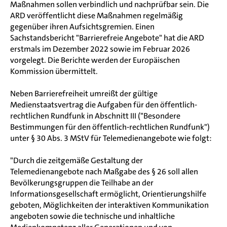
Maßnahmen sollen verbindlich und nachprüfbar sein. Die
ARD veröffentlicht diese Maßnahmen regelmäßig
gegenüber ihren Aufsichtsgremien. Einen
Sachstandsbericht "Barrierefreie Angebote" hat die ARD
erstmals im Dezember 2022 sowie im Februar 2026
vorgelegt. Die Berichte werden der Europäischen
Kommission übermittelt.
Neben Barrierefreiheit umreißt der gültige
Medienstaatsvertrag die Aufgaben für den öffentlich-
rechtlichen Rundfunk in Abschnitt III ("Besondere
Bestimmungen für den öffentlich-rechtlichen Rundfunk")
unter § 30 Abs. 3 MStV
für Telemedienangebote wie folgt:
"Durch die zeitgemäße Gestaltung der
Telemedienangebote nach Maßgabe des § 26 soll allen
Bevölkerungsgruppen die Teilhabe an der
Informationsgesellschaft ermöglicht, Orientierungshilfe
geboten, Möglichkeiten der interaktiven Kommunikation
angeboten sowie die technische und inhaltliche