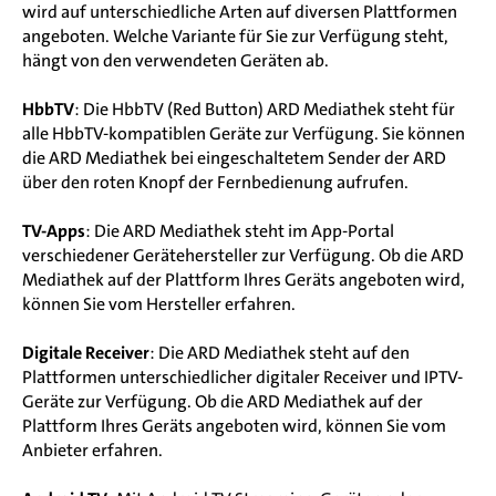
wird auf unterschiedliche Arten auf diversen Plattformen
angeboten. Welche Variante für Sie zur Verfügung steht,
hängt von den verwendeten Geräten ab.
HbbTV
: Die HbbTV (Red Button) ARD Mediathek steht für
alle HbbTV-kompatiblen Geräte zur Verfügung. Sie können
die ARD Mediathek bei eingeschaltetem Sender der ARD
über den roten Knopf der Fernbedienung aufrufen.
TV-Apps
: Die ARD Mediathek steht im App-Portal
verschiedener Gerätehersteller zur Verfügung. Ob die ARD
Mediathek auf der Plattform Ihres Geräts angeboten wird,
können Sie vom Hersteller erfahren.
Digitale Receiver
: Die ARD Mediathek steht auf den
Plattformen unterschiedlicher digitaler Receiver und IPTV-
Geräte zur Verfügung. Ob die ARD Mediathek auf der
Plattform Ihres Geräts angeboten wird, können Sie vom
Anbieter erfahren.