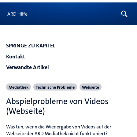
ARD Hilfe
SPRINGE ZU KAPITEL
Kontakt
Verwandte Artikel
Mediathek
Technische Probleme
Webseite
Abspielprobleme von Videos
(Webseite)
Was tun, wenn die Wiedergabe von Videos auf der 
Webseite der ARD Mediathek nicht funktioniert?