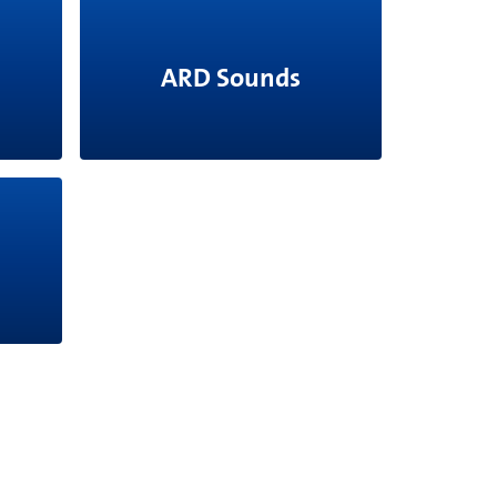
ARD Sounds