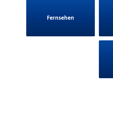
Fernsehen