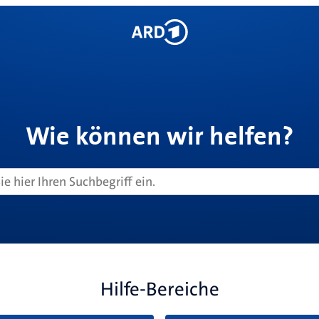
Wie können wir helfen?
Hilfe-Bereiche